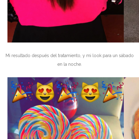
Mi resultado después del tratamiento, y mi look para un sábado
en la noche.