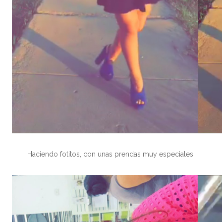
Haciendo fotitos, con unas prendas muy especiales!