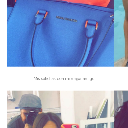
Mis saliditas con mi mejor amigo