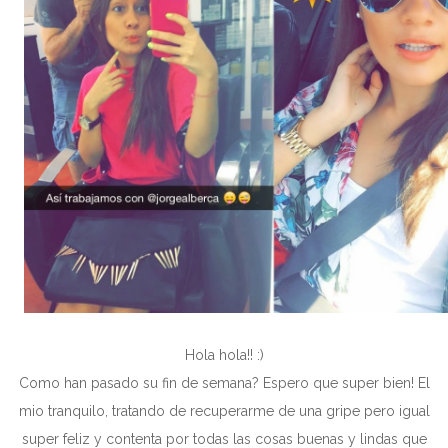
Hola hola!! :)
Como han pasado su fin de semana? Espero que super bien! El
mio tranquilo, tratando de recuperarme de una gripe pero igual
super feliz y contenta por todas las cosas buenas y lindas que