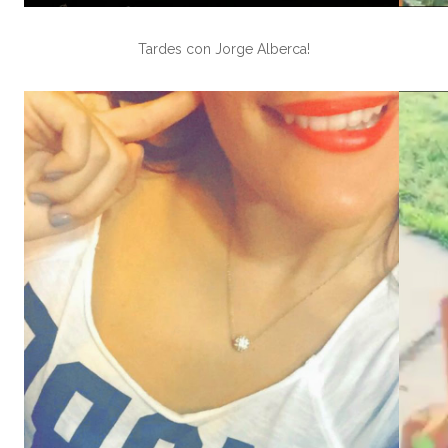
Tardes con Jorge Alberca!