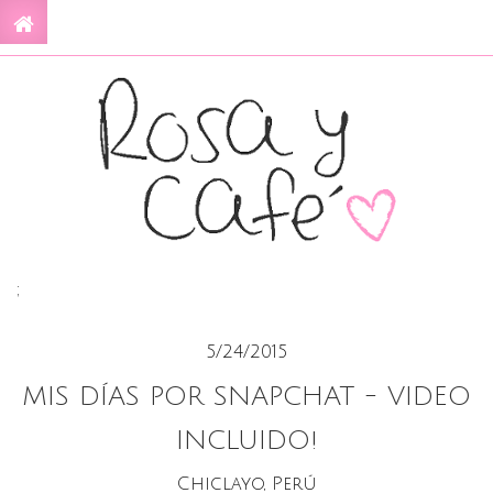
;
5/24/2015
MIS DÍAS POR SNAPCHAT - VIDEO
INCLUIDO!
Chiclayo, Perú