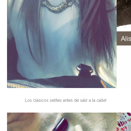
Los clásicos selfies antes de salir a la calle!