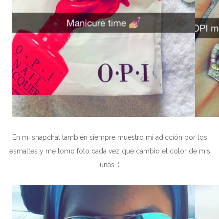
En mi snapchat también siempre muestro mi adicción por los
esmaltes y me tomo foto cada vez que cambio el color de mis
unas :)