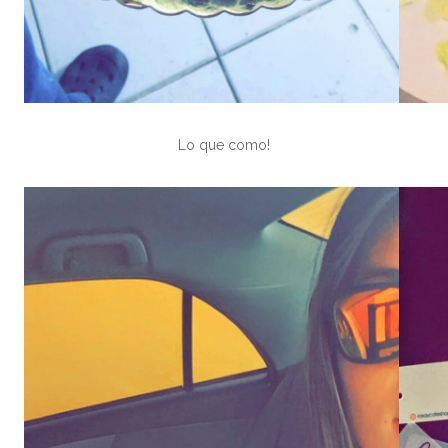
Lo que como!