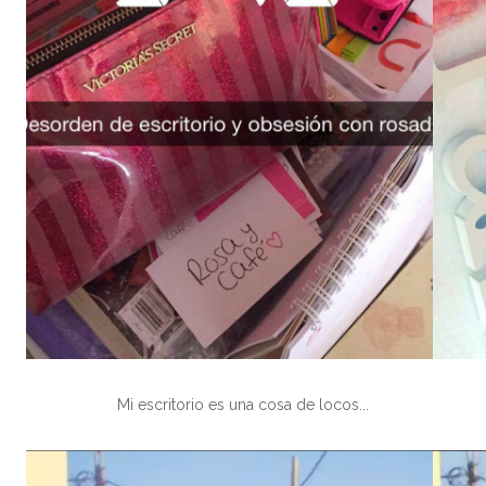
Mi escritorio es una cosa de locos...