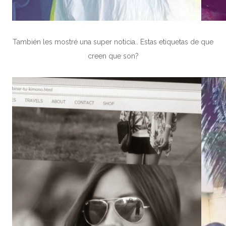
También les mostré una super noticia.. Estas etiquetas de que
creen que son?