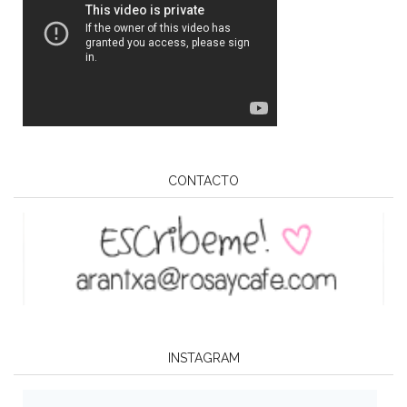
CONTACTO
INSTAGRAM