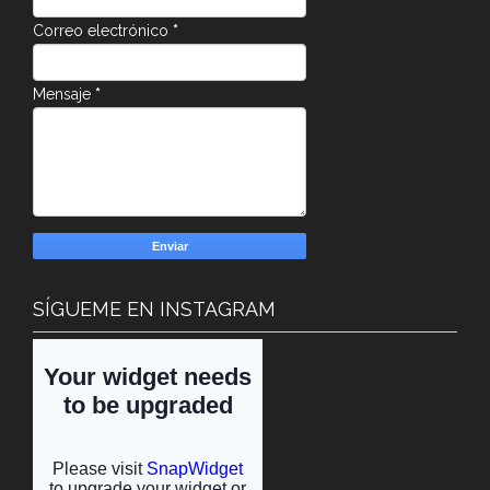
Correo electrónico
*
Mensaje
*
SÍGUEME EN INSTAGRAM