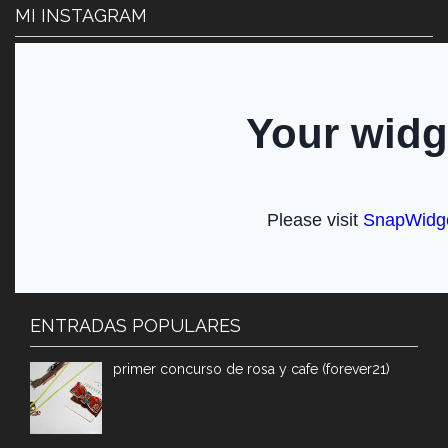
MI INSTAGRAM
ENTRADAS POPULARES
primer concurso de rosa y cafe (forever21)