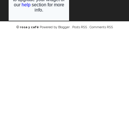
©
rosa y café
Powered by
Blogger
.
Posts RSS
.
Comments RSS