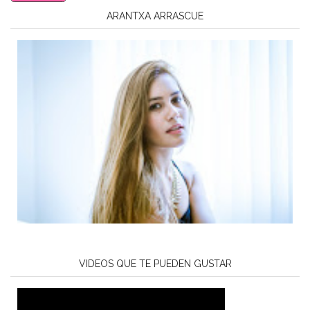
ARANTXA ARRASCUE
VIDEOS QUE TE PUEDEN GUSTAR