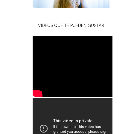
VIDEOS QUE TE PUEDEN GUSTAR