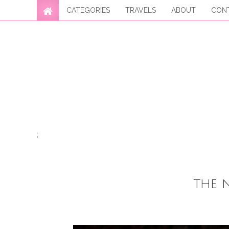
CATEGORIES
TRAVELS
ABOUT
CON
;
THE 