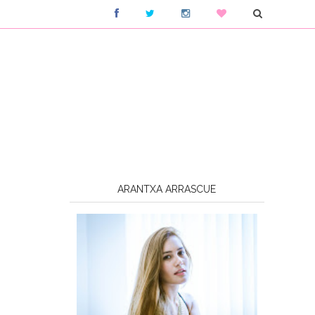
ARANTXA ARRASCUE