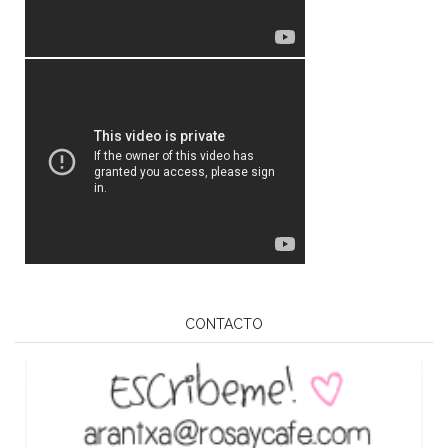
CONTACTO