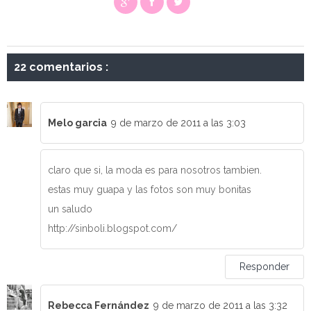
22 comentarios :
Melo garcia
9 de marzo de 2011 a las 3:03
claro que si, la moda es para nosotros tambien.
estas muy guapa y las fotos son muy bonitas
un saludo
http://sinboli.blogspot.com/
Responder
Rebecca Fernández
9 de marzo de 2011 a las 3:32