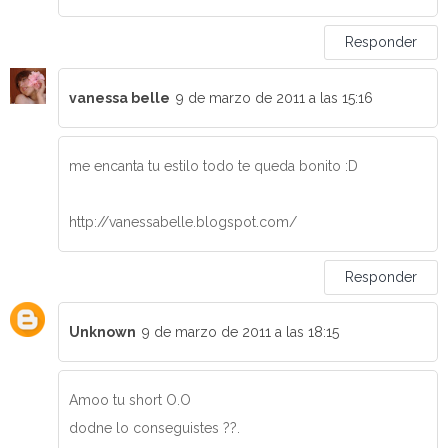
Responder
vanessa belle
9 de marzo de 2011 a las 15:16
me encanta tu estilo todo te queda bonito :D
http://vanessabelle.blogspot.com/
Responder
Unknown
9 de marzo de 2011 a las 18:15
Amoo tu short O.O
dodne lo conseguistes ??.