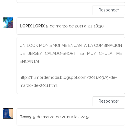
Responder
LOPIX LOPIX
9 de marzo de 2011 a las 18:30
UN LOOK MONÍSIMO! ME ENCANTA LA COMBINACIÓN
DE JERSEY CALADO+SHORT ES MUY CHULA. ME
ENCANTA!
http://humordemoda.blogspot.com/2011/03/9-de-
marzo-de-2011.html
Responder
Tessy
9 de marzo de 2011 a las 22:52