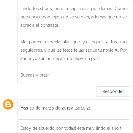
Lindo los shorts, pero la capita esta por demás. Como
que encaje con tejido no se ve bien, ademas que no se
aprecia el contraste.
Me parece espectacular que ya llegues a los 100
seguidores, y que las fotos te las saque tu novio ♥.. Por
ahora yo aun no me animo hacer un post.
Buenas Vibras!
Responder
Yas
10 de marzo de 2011 a las 10:21
Estoy de acuerdo con todas! esta muy lindo el short.