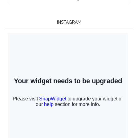
INSTAGRAM