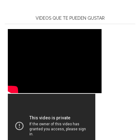
VIDEOS QUE TE PUEDEN GUSTAR