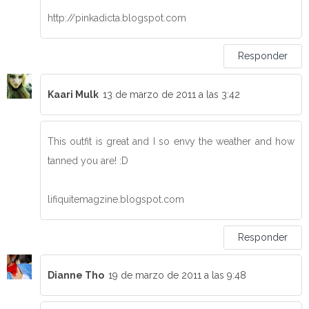
http://pinkadicta.blogspot.com
Responder
Kaari Mulk
13 de marzo de 2011 a las 3:42
This outfit is great and I so envy the weather and how
tanned you are! :D
lifiquitemagzine.blogspot.com
Responder
Dianne Tho
19 de marzo de 2011 a las 9:48