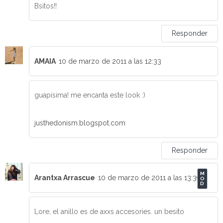
Bsitos!!
Responder
AMAIA
10 de marzo de 2011 a las 12:33
guapisima! me encanta este look :)
justhedonism.blogspot.com
Responder
Arantxa Arrascue
10 de marzo de 2011 a las 13:39
Lore, el anillo es de axxs accesories. un besito