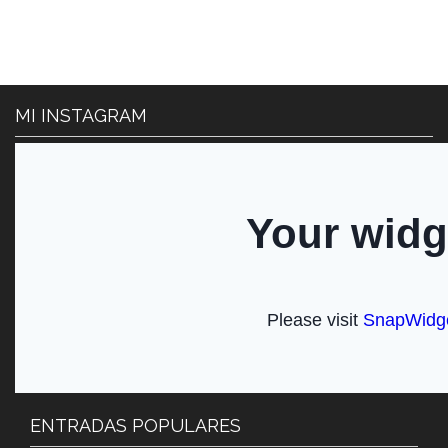
MI INSTAGRAM
ENTRADAS POPULARES