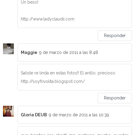
Un beso!
http://www.ladyclaudii.com
Responder
Maggie
9 de marzo de 2011 a las 8:48
Saliste re linda en estas fotos!! El anillo, precioso.
http://soyfrivolita.blogspot.com/
Responder
Gloria DEUB
9 de marzo de 2011 a las 10:39