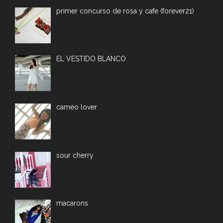
primer concurso de rosa y cafe (forever21)
EL VESTIDO BLANCO
cameo lover
sour cherry
macarons