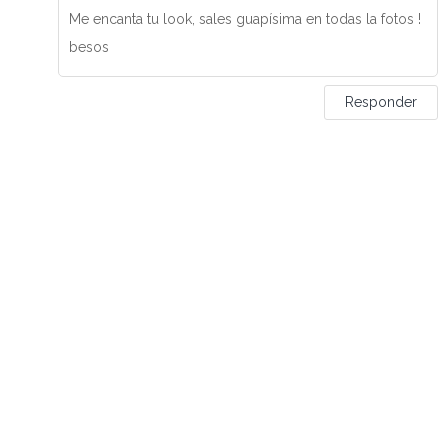
Me encanta tu look, sales guapísima en todas la fotos !
besos
Responder