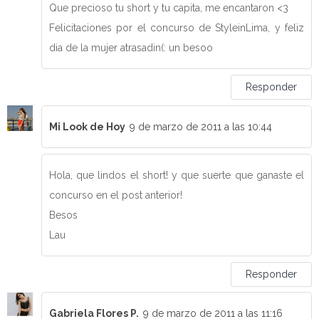
Que precioso tu short y tu capita, me encantaron <3
Felicitaciones por el concurso de StyleinLima, y feliz
dia de la mujer atrasadin(: un besoo
Responder
Mi Look de Hoy
9 de marzo de 2011 a las 10:44
Hola, que lindos el short! y que suerte que ganaste el
concurso en el post anterior!
Besos
Lau
Responder
Gabriela Flores P.
9 de marzo de 2011 a las 11:16