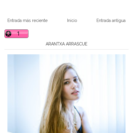
Entrada más reciente
Inicio
Entrada antigua
ARANTXA ARRASCUE