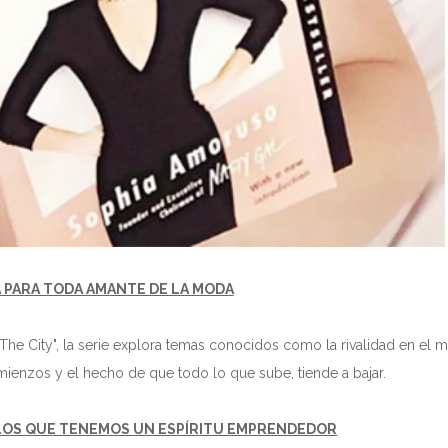
 PARA TODA AMANTE DE LA MODA
 "The City", la serie explora temas conocidos como la rivalidad en el 
ienzos y el hecho de que todo lo que sube, tiende a bajar.
 LOS QUE TENEMOS UN ESPÍRITU EMPRENDEDOR