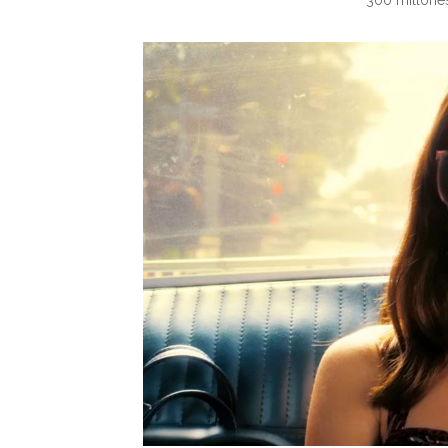
300 millones