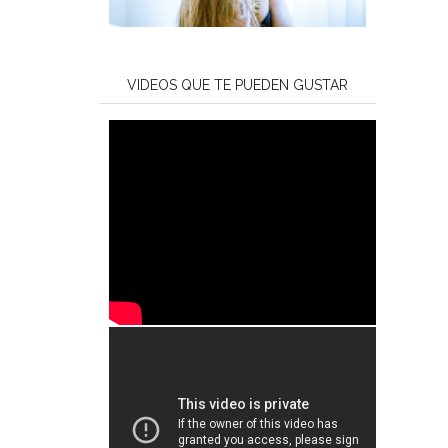
VIDEOS QUE TE PUEDEN GUSTAR