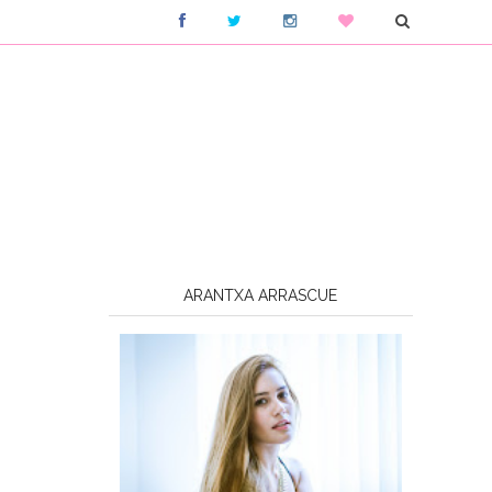
ARANTXA ARRASCUE