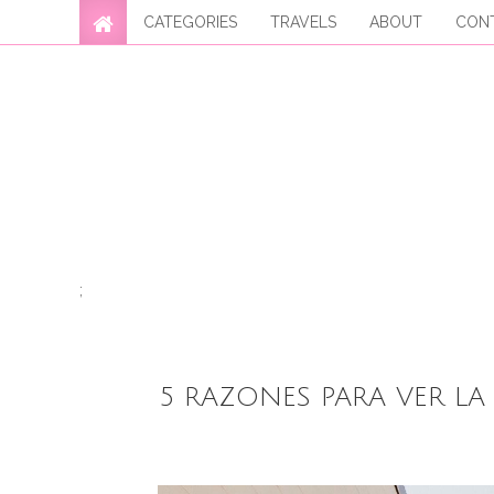
CATEGORIES
TRAVELS
ABOUT
CON
;
5 RAZONES PARA VER LA 