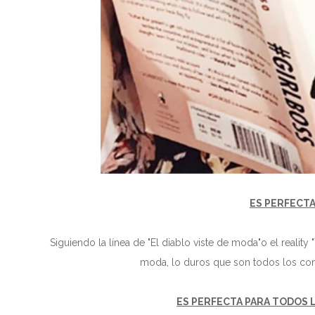
ES PERFECTA
Siguiendo la línea de "El diablo viste de moda"o el reality
moda, lo duros que son todos los com
ES PERFECTA PARA TODOS