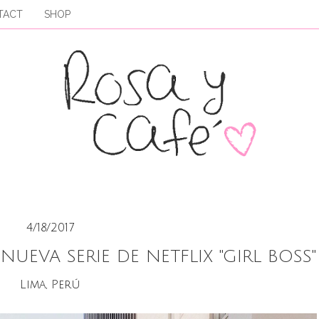
TACT
SHOP
4/18/2017
NUEVA SERIE DE NETFLIX "GIRL BOSS"
Lima, Perú