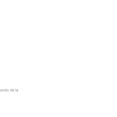
mundo de la