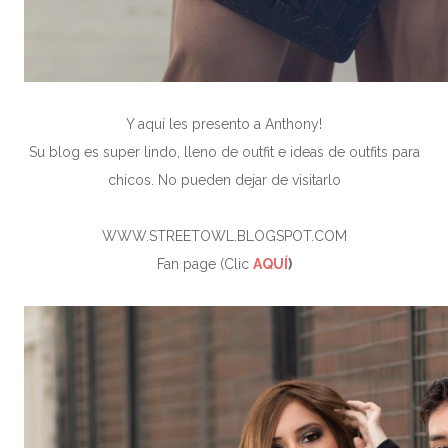
Y aquí les presento a Anthony!
Su blog es super lindo, lleno de outfit e ideas de outfits para
chicos. No pueden dejar de visitarlo
WWW.STREETOWL.BLOGSPOT.COM
Fan page (Clic
AQUÍ
)