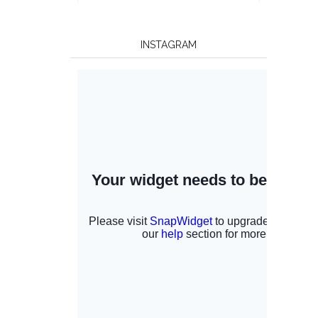
INSTAGRAM