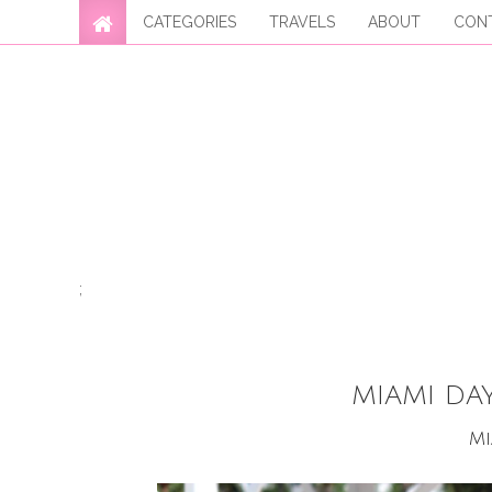
CATEGORIES
TRAVELS
ABOUT
CON
;
MIAMI DA
Mi