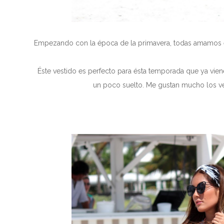
Empezando con la época de la primavera, todas amamos e
Éste vestido es perfecto para ésta temporada que ya vien
un poco suelto. Me gustan mucho los ve