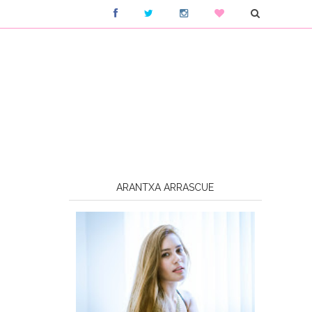
ARANTXA ARRASCUE