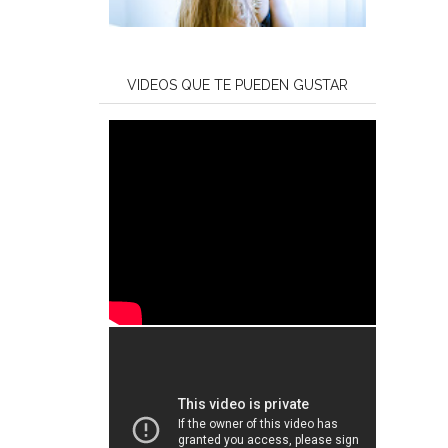
VIDEOS QUE TE PUEDEN GUSTAR