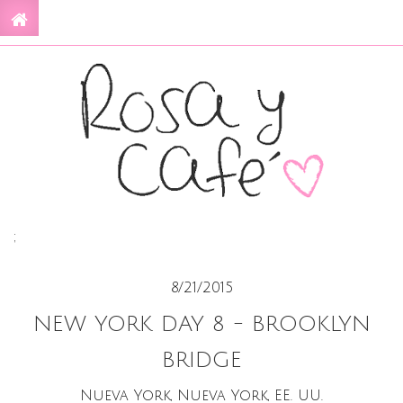
;
8/21/2015
NEW YORK DAY 8 - BROOKLYN
BRIDGE
Nueva York, Nueva York, EE. UU.