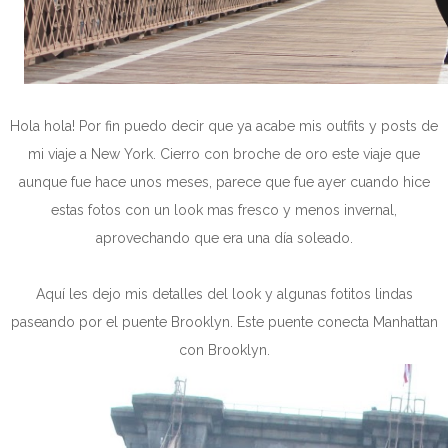
Hola hola! Por fin puedo decir que ya acabe mis outfits y posts de
mi viaje a New York. Cierro con broche de oro este viaje que
aunque fue hace unos meses, parece que fue ayer cuando hice
estas fotos con un look mas fresco y menos invernal,
aprovechando que era una día soleado.
Aquí les dejo mis detalles del look y algunas fotitos lindas
paseando por el puente Brooklyn. Este puente conecta Manhattan
con Brooklyn.