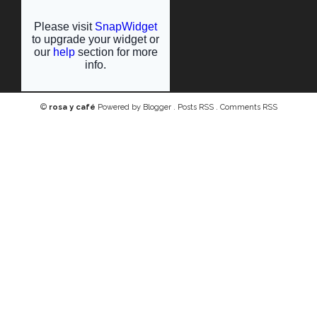
©
rosa y café
Powered by
Blogger
.
Posts RSS
.
Comments RSS