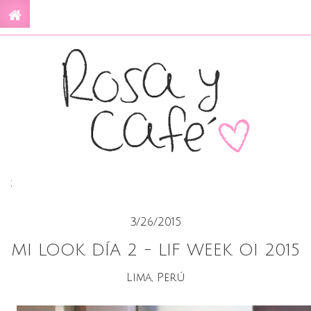
;
3/26/2015
MI LOOK DÍA 2 - LIF WEEK OI 2015
Lima, Perú