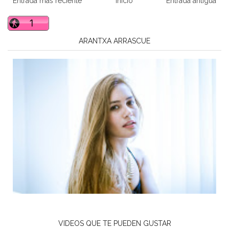
Entrada más reciente
Inicio
Entrada antigua
ARANTXA ARRASCUE
VIDEOS QUE TE PUEDEN GUSTAR