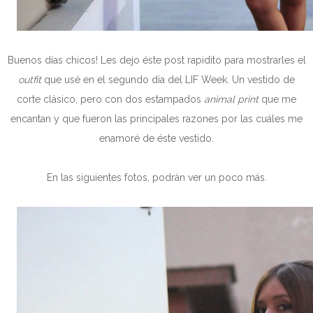
Buenos días chicos! Les dejo éste post rapidito para mostrarles el
outfit
que usé en el segundo día del LIF Week. Un vestido de
corte clásico, pero con dos estampados
animal print
que me
encantan y que fueron las principales razones por las cuáles me
enamoré de éste vestido.
En las siguientes fotos, podrán ver un poco más.