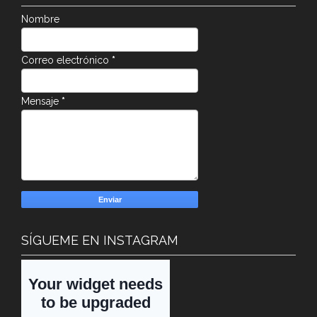
Nombre
Correo electrónico
*
Mensaje
*
SÍGUEME EN INSTAGRAM