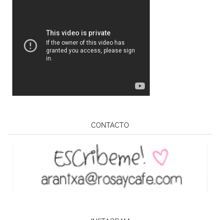
CONTACTO