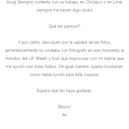
blog! Siempre contenta con su trabajo, en Chiclayo o en Lima,
siempre me hacen algo lindo!
Qué les pareció?
Y por cierto, disculpen por la calidad de las fotos,
lamentablemente no contaba con fotógrafo en ese momento (a
minutos del LIF Week) y tuve que improvisar con mi mamá que
me ayudó con éstas fotitos. De igual manera, quería mostrarles
como había lucido para ésta ocasión.
Espero que les haya gustado.
Besos!
Ari