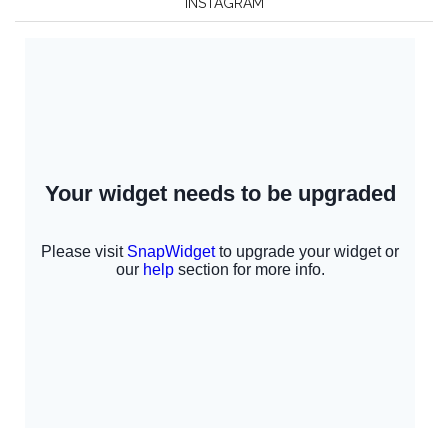
INSTAGRAM