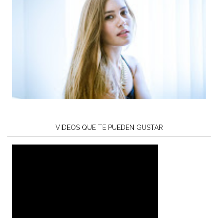
VIDEOS QUE TE PUEDEN GUSTAR