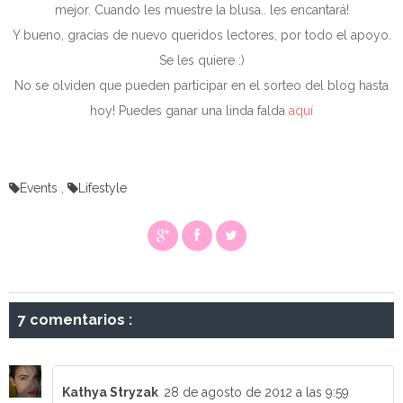
mejor. Cuando les muestre la blusa.. les encantará!
Y bueno, gracias de nuevo queridos lectores, por todo el apoyo.
Se les quiere :)
No se olviden que pueden participar en el sorteo del blog hasta
hoy! Puedes ganar una linda falda
aquí
Events
,
Lifestyle
7 comentarios :
Kathya Stryzak
28 de agosto de 2012 a las 9:59