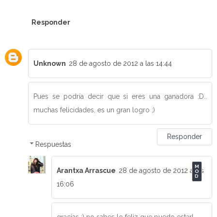
Responder
Unknown
28 de agosto de 2012 a las 14:44
Pues se podría decir que si eres una ganadora :D..
muchas felicidades, es un gran logro ;)
Responder
Respuestas
Arantxa Arrascue
28 de agosto de 2012 a las
16:06
gracias :) no sabes lo feliz que puedo estar!