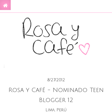
;
8/27/2012
Rosa y Café - Nominado Teen
Blogger 12
Lima, Perú