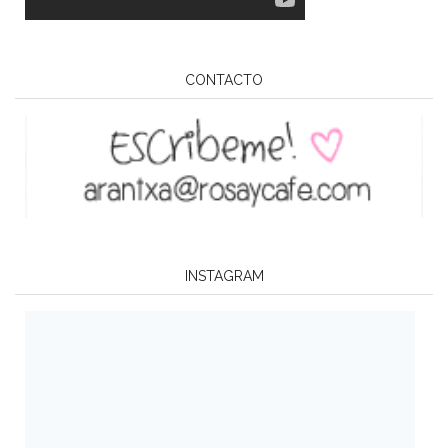
CONTACTO
INSTAGRAM