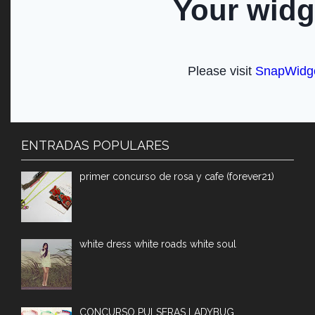
ENTRADAS POPULARES
primer concurso de rosa y cafe (forever21)
white dress white roads white soul
CONCURSO PULSERAS LADYBUG