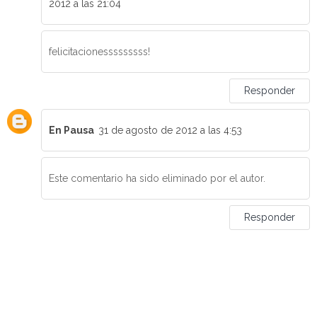
2012 a las 21:04
felicitacionesssssssss!
Responder
En Pausa
31 de agosto de 2012 a las 4:53
Este comentario ha sido eliminado por el autor.
Responder