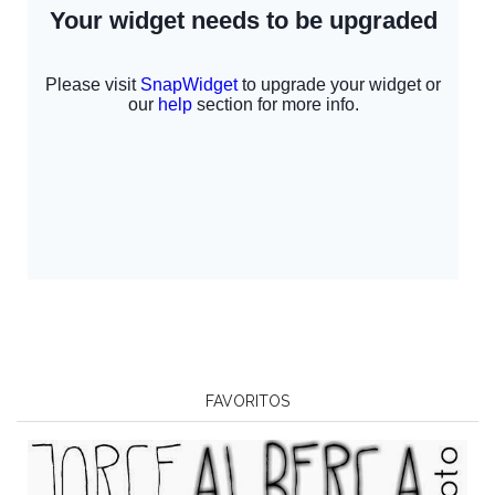
FAVORITOS