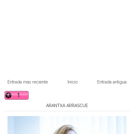
Entrada más reciente
Inicio
Entrada antigua
ARANTXA ARRASCUE