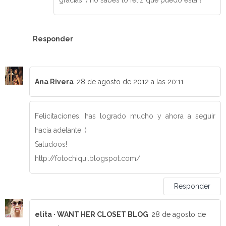
Responder
Ana Rivera
28 de agosto de 2012 a las 20:11
Felicitaciones, has logrado mucho y ahora a seguir
hacia adelante :)
Saludoos!
http://fotochiqui.blogspot.com/
Responder
elita · WANT HER CLOSET BLOG
28 de agosto de