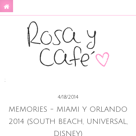
;
4/18/2014
MEMORIES - MIAMI Y ORLANDO
2014 (SOUTH BEACH, UNIVERSAL,
DISNEY)