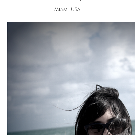
Miami, USA.