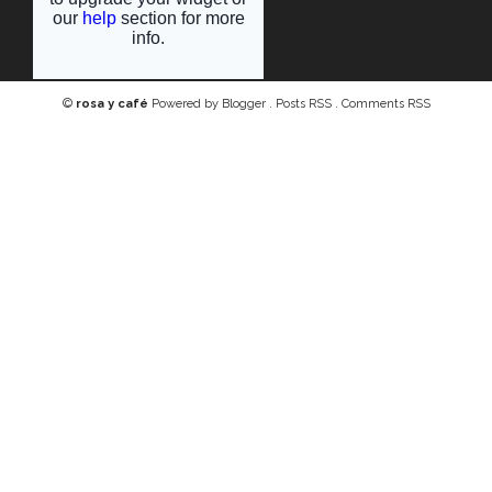
©
rosa y café
Powered by
Blogger
.
Posts RSS
.
Comments RSS