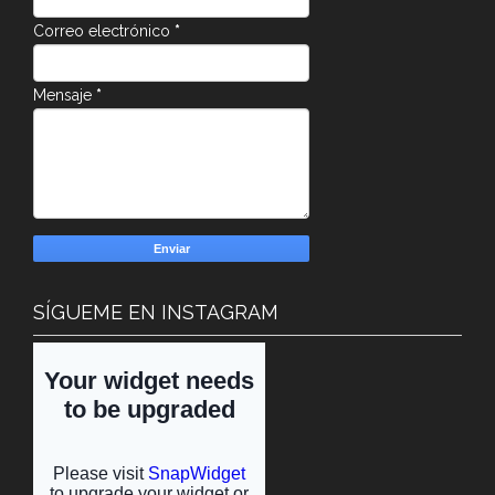
Correo electrónico
*
Mensaje
*
SÍGUEME EN INSTAGRAM