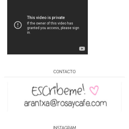
CONTACTO
INSTAGRAM