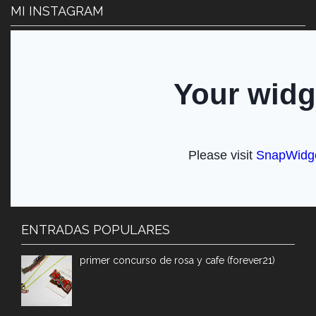
MI INSTAGRAM
ENTRADAS POPULARES
primer concurso de rosa y cafe (forever21)