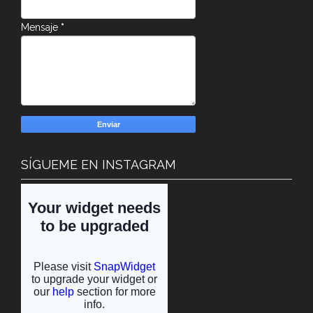
Mensaje
*
SÍGUEME EN INSTAGRAM