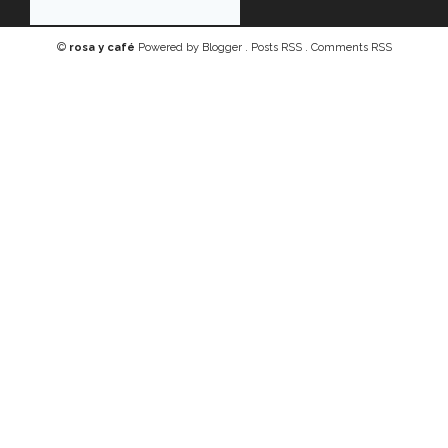
©
rosa y café
Powered by
Blogger
.
Posts RSS
.
Comments RSS