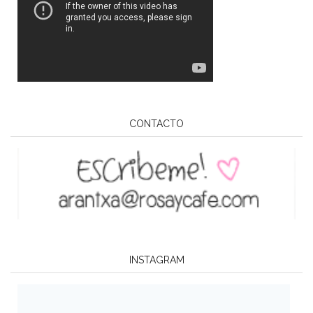
CONTACTO
INSTAGRAM