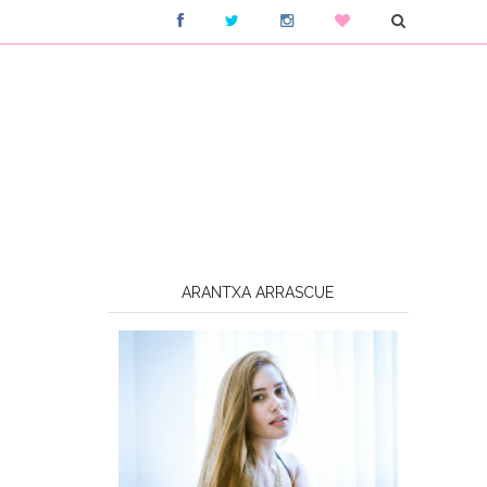
ARANTXA ARRASCUE