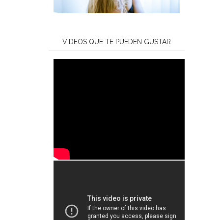
VIDEOS QUE TE PUEDEN GUSTAR