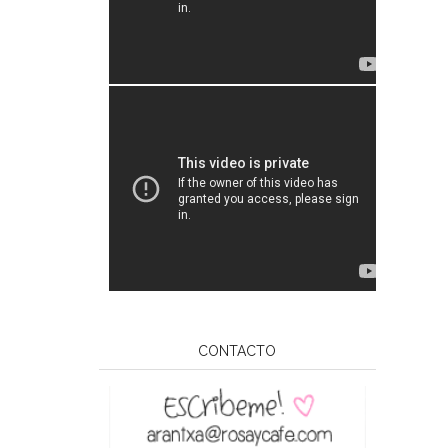
CONTACTO