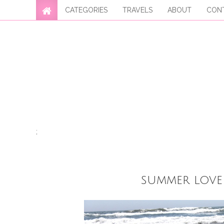
CATEGORIES
TRAVELS
ABOUT
CON
;
summer love