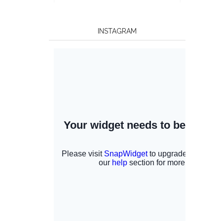
INSTAGRAM