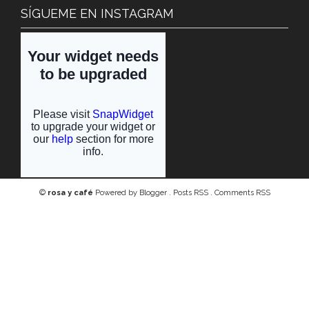
SÍGUEME EN INSTAGRAM
©
rosa y café
Powered by
Blogger
.
Posts RSS
.
Comments RSS