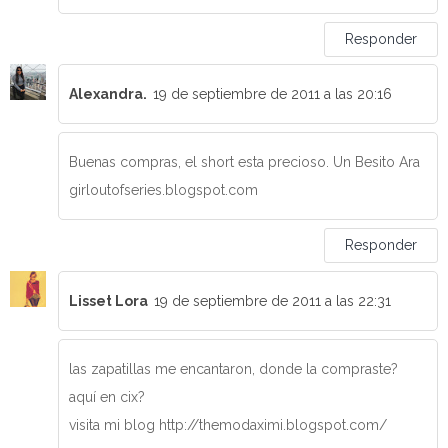
Responder
Alexandra.
19 de septiembre de 2011 a las 20:16
Buenas compras, el short esta precioso. Un Besito Ara
girloutofseries.blogspot.com
Responder
Lisset Lora
19 de septiembre de 2011 a las 22:31
las zapatillas me encantaron, donde la compraste?
aquí en cix?
visita mi blog http://themodaximi.blogspot.com/