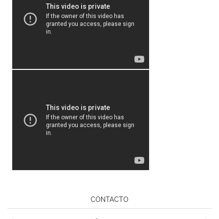
CONTACTO