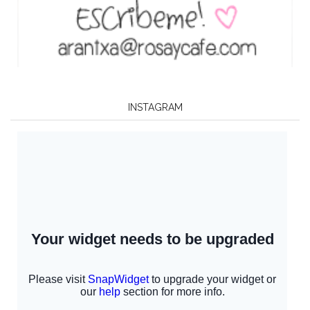
INSTAGRAM