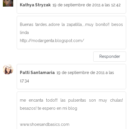
Kathya Stryzak
19 de septiembre de 2011 a las 12:42
Buenas tardes..adore la zapatilla,...muy bonito!! besos
linda
http://modargenta.blogspot.com/
Responder
Patti Santamaria
19 de septiembre de 2011 a las
17:34
me encanta todo!!! las pulseritas son muy chulas!
besazos! te espero en mi blog
www.shoesandbasics.com