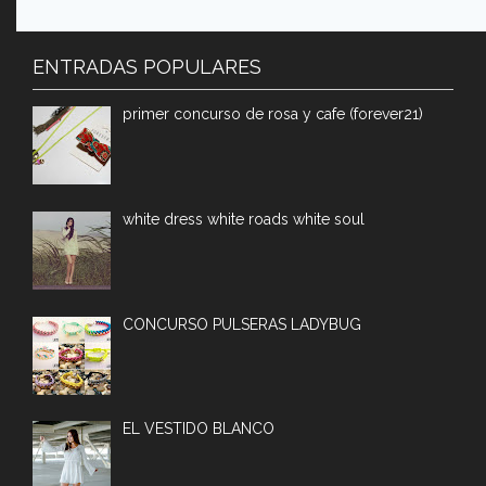
ENTRADAS POPULARES
primer concurso de rosa y cafe (forever21)
white dress white roads white soul
CONCURSO PULSERAS LADYBUG
EL VESTIDO BLANCO