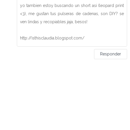
yo tambien estoy buscando un short asi (leopard print
<3), me gustan tus pulseras de cadenas, son DIY? se
ven lindas y recopiables jaja, besos!
http://isthisclaudia.blogspot.com/
Responder