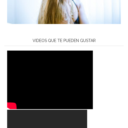
VIDEOS QUE TE PUEDEN GUSTAR