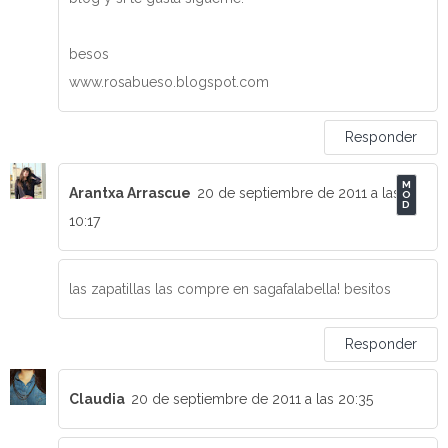
besos
www.rosabueso.blogspot.com
Responder
Arantxa Arrascue
20 de septiembre de 2011 a las
10:17
las zapatillas las compre en sagafalabella! besitos
Responder
Claudia
20 de septiembre de 2011 a las 20:35