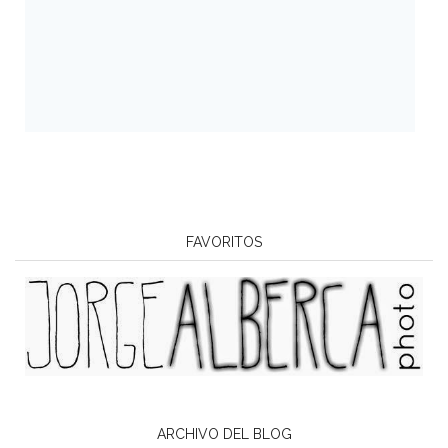
FAVORITOS
ARCHIVO DEL BLOG