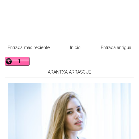
Entrada más reciente
Inicio
Entrada antigua
ARANTXA ARRASCUE