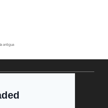
a antigua