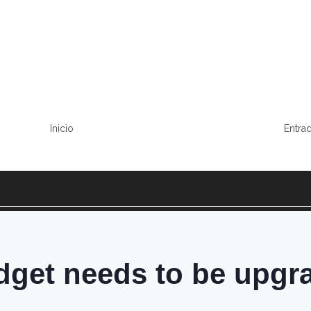
Inicio
Entrad