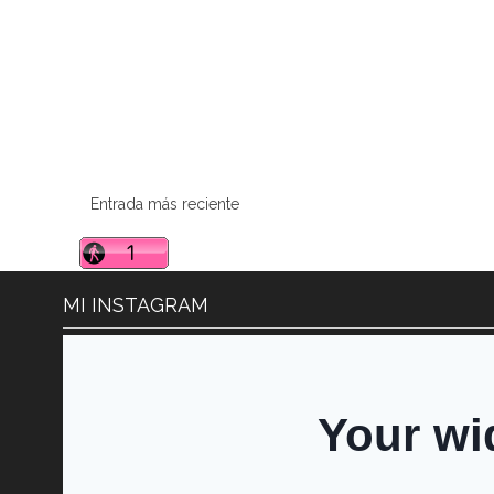
Entrada más reciente
MI INSTAGRAM