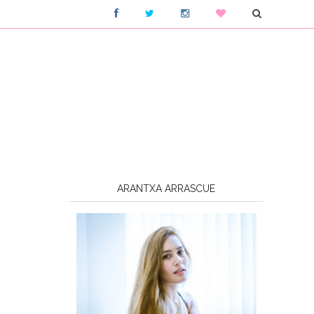
ARANTXA ARRASCUE