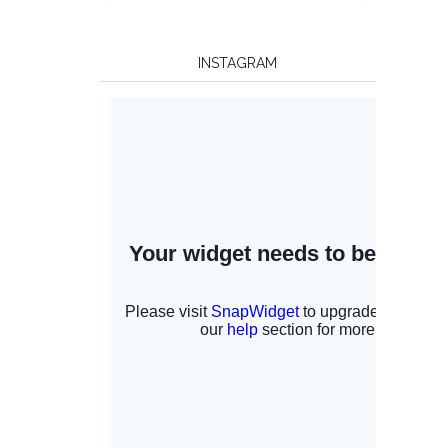
INSTAGRAM