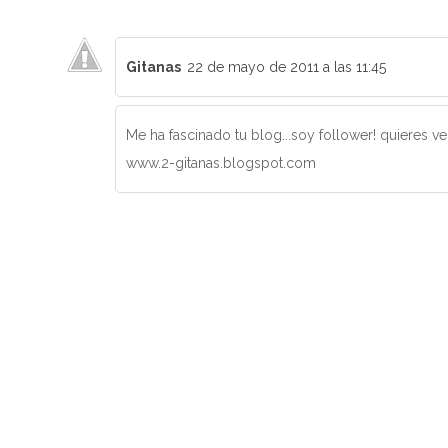
Gitanas
22 de mayo de 2011 a las 11:45
Me ha fascinado tu blog...soy follower! quieres ve
www.2-gitanas.blogspot.com