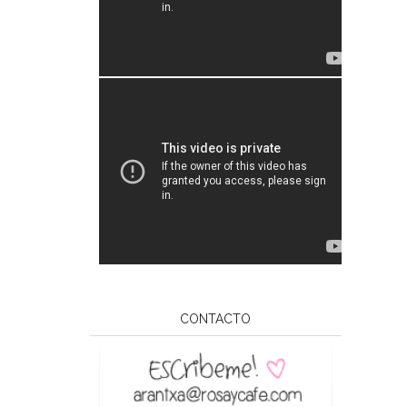
CONTACTO