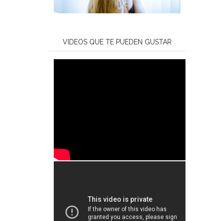
VIDEOS QUE TE PUEDEN GUSTAR