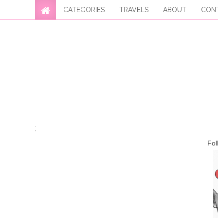
CATEGORIES
TRAVELS
ABOUT
CON
;
Fol