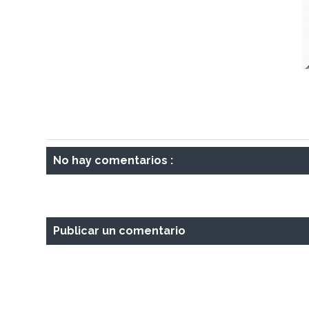
No hay comentarios :
Publicar un comentario