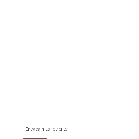
Entrada más reciente