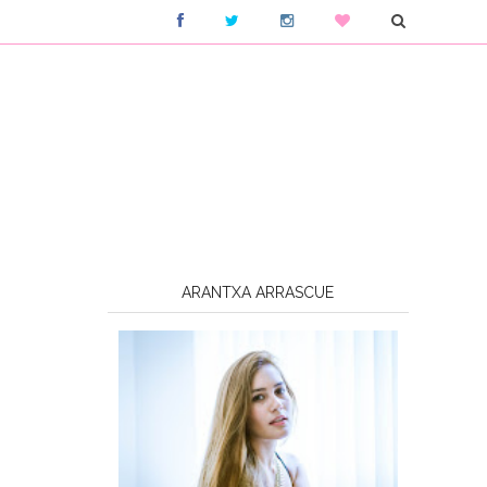
ARANTXA ARRASCUE