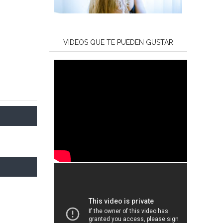
VIDEOS QUE TE PUEDEN GUSTAR