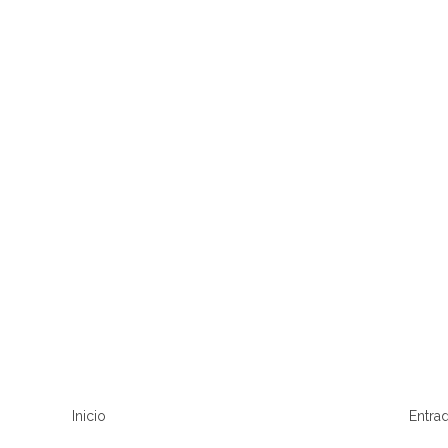
Inicio
Entrad