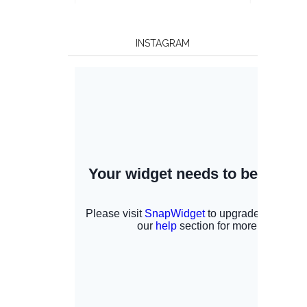
INSTAGRAM