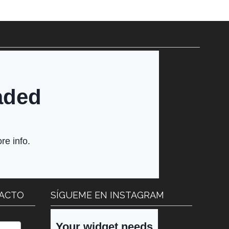
TACTO
SÍGUEME EN INSTAGRAM