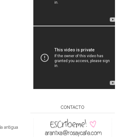
CONTACTO
a antigua